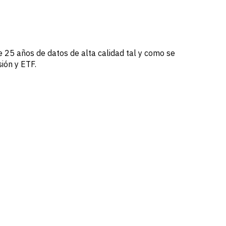
 25 años de datos de alta calidad tal y como se
ión y ETF.