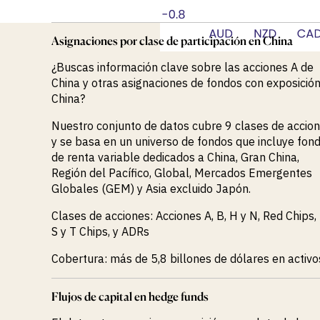
Asignaciones por clase de participación en China
¿Buscas información clave sobre las acciones A de
China y otras asignaciones de fondos con exposición
China?
Nuestro conjunto de datos cubre 9 clases de accio
y se basa en un universo de fondos que incluye fon
de renta variable dedicados a China, Gran China,
Región del Pacífico, Global, Mercados Emergentes
Globales (GEM) y Asia excluido Japón.
Clases de acciones: Acciones A, B, H y N, Red Chips, 
S y T Chips, y ADRs
Cobertura: más de 5,8 billones de dólares en activo
Flujos de capital en hedge funds