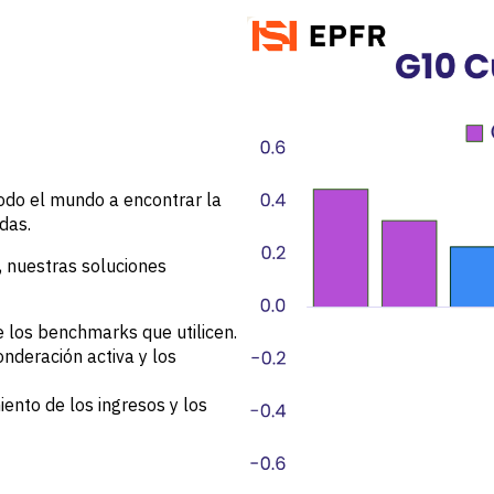
odo el mundo a encontrar la
das.
, nuestras soluciones
 los benchmarks que utilicen.
nderación activa y los
iento de los ingresos y los