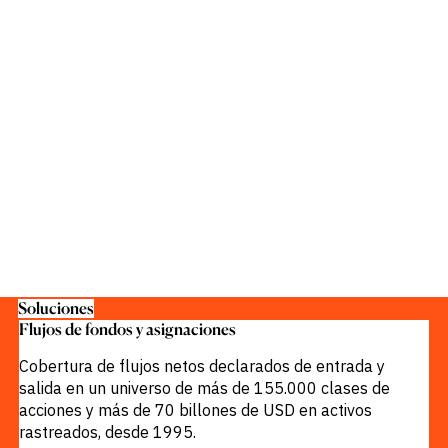
Soluciones
Flujos de fondos y asignaciones
Cobertura de flujos netos declarados de entrada y
salida en un universo de más de 155.000 clases de
acciones y más de 70 billones de USD en activos
rastreados, desde 1995.