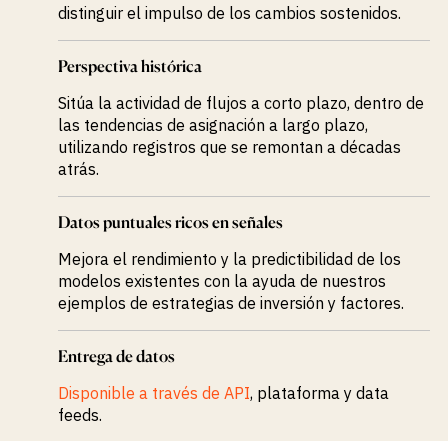
distinguir el impulso de los cambios sostenidos.
Perspectiva histórica
Sitúa la actividad de flujos a corto plazo, dentro de
las tendencias de asignación a largo plazo,
utilizando registros que se remontan a décadas
atrás.
Datos puntuales ricos en señales
Mejora el rendimiento y la predictibilidad de los
modelos existentes con la ayuda de nuestros
ejemplos de estrategias de inversión y factores.
Entrega de datos
Disponible a través de API
, plataforma y data
feeds.