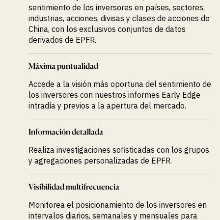
sentimiento de los inversores en países, sectores,
industrias, acciones, divisas y clases de acciones de
China, con los exclusivos conjuntos de datos
derivados de EPFR.
Máxima puntualidad
Accede a la visión más oportuna del sentimiento de
los inversores con nuestros informes Early Edge
intradía y previos a la apertura del mercado.
Información detallada
Realiza investigaciones sofisticadas con los grupos
y agregaciones personalizadas de EPFR.
Visibilidad multifrecuencia
Monitorea el posicionamiento de los inversores en
intervalos diarios, semanales y mensuales para