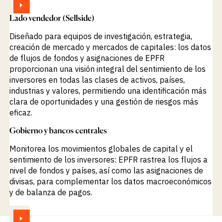
Lado vendedor (Sellside)
Diseñado para equipos de investigación, estrategia,
creación de mercado y mercados de capitales: los datos
de flujos de fondos y asignaciones de EPFR
proporcionan una visión integral del sentimiento de los
inversores en todas las clases de activos, países,
industrias y valores, permitiendo una identificación más
clara de oportunidades y una gestión de riesgos más
eficaz.
Gobierno y bancos centrales
VER
Monitorea los movimientos globales de capital y el
sentimiento de los inversores: EPFR rastrea los flujos a
nivel de fondos y países, así como las asignaciones de
divisas, para complementar los datos macroeconómicos
y de balanza de pagos.
VER