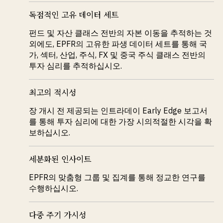
독점적인 고유 데이터 세트
펀드 및 자산 클래스 전반의 자본 이동을 추적하는 것
외에도, EPFR의 고유한 파생 데이터 세트를 통해 국
가, 섹터, 산업, 주식, FX 및 중국 주식 클래스 전반의
투자 심리를 추적하십시오.
최고의 적시성
장 개시 전 제공되는 인트라데이 Early Edge 보고서
를 통해 투자 심리에 대한 가장 시의적절한 시각을 확
보하십시오.
세분화된 인사이트
EPFR의 맞춤형 그룹 및 집계를 통해 정교한 연구를
수행하십시오.
다중 주기 가시성