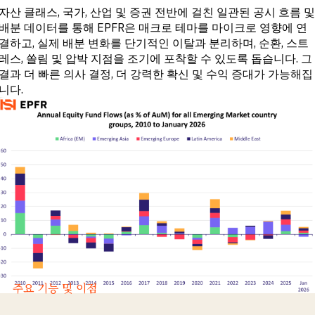
자산 클래스, 국가, 산업 및 증권 전반에 걸친 일관된 공시 흐름 및
배분 데이터를 통해 EPFR은 매크로 테마를 마이크로 영향에 연
결하고, 실제 배분 변화를 단기적인 이탈과 분리하며, 순환, 스트
레스, 쏠림 및 압박 지점을 조기에 포착할 수 있도록 돕습니다. 그
결과 더 빠른 의사 결정, 더 강력한 확신 및 수익 증대가 가능해집
니다.
주요 기능 및 이점