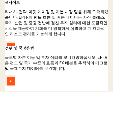
셀사이드
리서치, 전략, 마켓 메이킹 및 자본 시장 팀을 위해 구축되었
습니다. EPFR의 펀드 흐름 및 배분 데이터는 자산 클래스,
국가, 산업 및 증권 전반에 걸친 투자 심리에 대한 포괄적인
시각을 제공하여 기회를 더 명확하게 식별하고 더 효과적
인 리스크 관리를 가능하게 합니다.
보기
정부 및 중앙은행
글로벌 자본 이동 및 투자 심리를 모니터링하십시오. EPFR
은 펀드 및 국가 수준의 흐름과 FX 배분을 추적하여 매크로
및 국제수지 데이터를 보완합니다.
보기