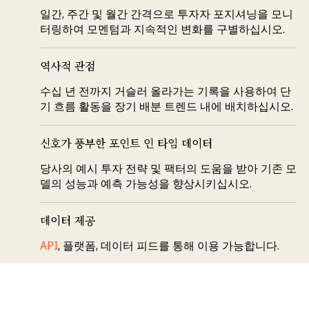
일간, 주간 및 월간 간격으로 투자자 포지셔닝을 모니
터링하여 모멘텀과 지속적인 변화를 구별하십시오.
역사적 관점
수십 년 전까지 거슬러 올라가는 기록을 사용하여 단
기 흐름 활동을 장기 배분 트렌드 내에 배치하십시오.
신호가 풍부한 포인트 인 타임 데이터
당사의 예시 투자 전략 및 팩터의 도움을 받아 기존 모
델의 성능과 예측 가능성을 향상시키십시오.
데이터 제공
API
, 플랫폼, 데이터 피드를 통해 이용 가능합니다.