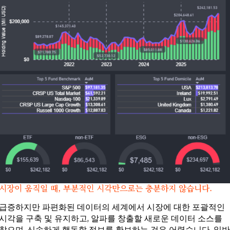
시장이 움직일 때, 부분적인 시각만으로는 충분하지 않습니다.
급증하지만 파편화된 데이터의 세계에서 시장에 대한 포괄적인
시각을 구축 및 유지하고, 알파를 창출할 새로운 데이터 소스를
찾으며, 신속하게 행동할 정보를 확보하는 것은 어렵습니다. 일반