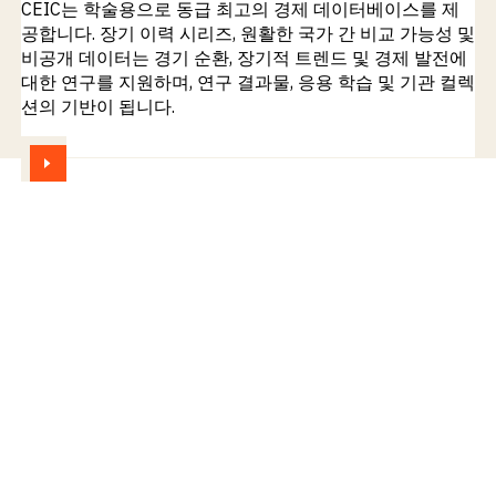
CEIC는 학술용으로 동급 최고의 경제 데이터베이스를 제
공합니다. 장기 이력 시리즈, 원활한 국가 간 비교 가능성 및
비공개 데이터는 경기 순환, 장기적 트렌드 및 경제 발전에
대한 연구를 지원하며, 연구 결과물, 응용 학습 및 기관 컬렉
션의 기반이 됩니다.
보기