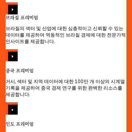
보기
브라질 프리미엄
브라질의 섹터 및 산업에 대한 심층적이고 신뢰할 수 있는
데이터를 제공하여 역동적인 브라질 경제에 대한 전문가적
인사이트를 제공합니다.
보기
중국 프리미엄
거시, 섹터 및 지역 데이터에 대한 100만 개 이상의 시계열
기록을 제공하여 중국 경제 연구를 위한 완벽한 리소스를
제공합니다.
보기
인도 프리미엄