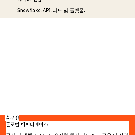
Snowflake, API, 피드 및 플랫폼.
솔루션
글로벌 데이터베이스