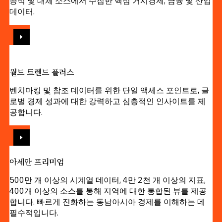
공식 및 대체 소스에서 수집한 핵심 거시경제, 금융 및 산업
데이터.
보기
월드 트렌드 플러스
벤치마킹 및 참조 데이터를 위한 단일 액세스 포인트로, 글
로벌 경제 성과에 대한 강력하고 심층적인 인사이트를 제
공합니다.
보기
아세안 프리미엄
500만 개 이상의 시계열 데이터, 4만 2천 개 이상의 지표,
400개 이상의 소스를 통해 지역에 대한 통합된 뷰를 제공
합니다. 빠르게 진화하는 동남아시아 경제를 이해하는 데
필수적입니다.