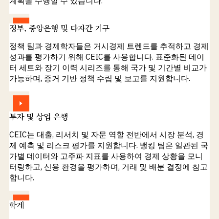
계획을 수행할 수 있습니다.
보기
정부, 중앙은행 및 다자간 기구
정책 팀과 경제학자들은 거시경제 트렌드를 추적하고 경제
성과를 평가하기 위해 CEIC를 사용합니다. 표준화된 데이
터 세트와 장기 이력 시리즈를 통해 국가 및 기간별 비교가
가능하며, 증거 기반 정책 수립 및 보고를 지원합니다.
보기
투자 및 상업 은행
CEIC는 대출, 리서치 및 자문 역할 전반에서 시장 분석, 경
제 예측 및 리스크 평가를 지원합니다. 뱅킹 팀은 일관된 국
가별 데이터와 고주파 지표를 사용하여 경제 상황을 모니
터링하고, 신용 환경을 평가하며, 거래 및 배분 결정에 참고
합니다.
보기
학계