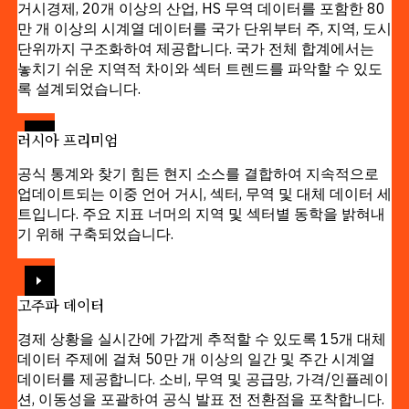
거시경제, 20개 이상의 산업, HS 무역 데이터를 포함한 80
만 개 이상의 시계열 데이터를 국가 단위부터 주, 지역, 도시
단위까지 구조화하여 제공합니다. 국가 전체 합계에서는
놓치기 쉬운 지역적 차이와 섹터 트렌드를 파악할 수 있도
록 설계되었습니다.
보기
러시아 프리미엄
공식 통계와 찾기 힘든 현지 소스를 결합하여 지속적으로
업데이트되는 이중 언어 거시, 섹터, 무역 및 대체 데이터 세
트입니다. 주요 지표 너머의 지역 및 섹터별 동학을 밝혀내
기 위해 구축되었습니다.
보기
고주파 데이터
경제 상황을 실시간에 가깝게 추적할 수 있도록 15개 대체
데이터 주제에 걸쳐 50만 개 이상의 일간 및 주간 시계열
데이터를 제공합니다. 소비, 무역 및 공급망, 가격/인플레이
션, 이동성을 포괄하여 공식 발표 전 전환점을 포착합니다.