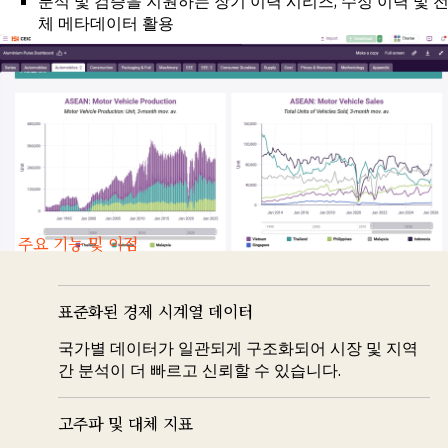
분석 및 검증을 지원하는 장기 이력 시리즈, 수정 이력 및 
체 메타데이터 활용
주요 기능 및 이점
표준화된 경제 시계열 데이터
국가별 데이터가 일관되게 구조화되어 시장 및 지역
간 분석이 더 빠르고 신뢰할 수 있습니다.
고주파 및 대체 지표