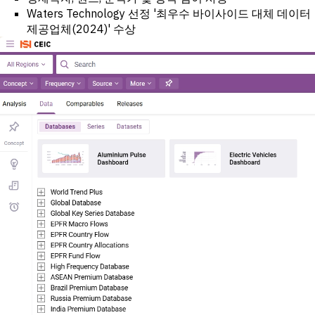
Waters Technology 선정 '최우수 바이사이드 대체 데이터
제공업체(2024)' 수상