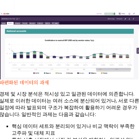
파편화된 데이터의 과제
경제 및 시장 분석은 적시성 있고 일관된 데이터에 의존합니다.
실제로 이러한 데이터는 여러 소스에 분산되어 있거나,
서로 다
일정에 따라 발표되며 구조가 복잡하여 활용하기 어려운 경우가
많습니다. 일반적인 과제는 다음과 같습니다
:
핵심 데이터 세트와 분리되어 있거나 비교 맥락이 부족한
고주파 및 대체 지표