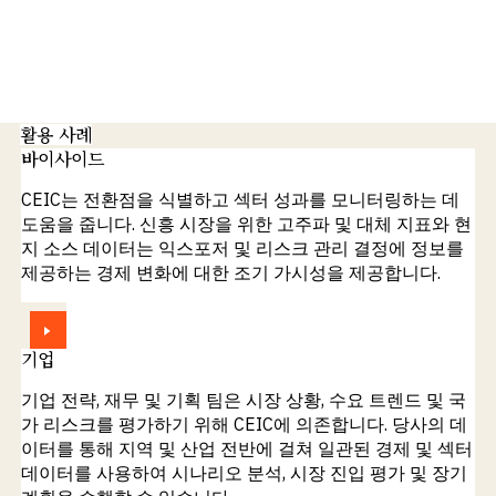
활용 사례
바이사이드
CEIC는 전환점을 식별하고 섹터 성과를 모니터링하는 데
도움을 줍니다. 신흥 시장을 위한 고주파 및 대체 지표와 현
지 소스 데이터는 익스포저 및 리스크 관리 결정에 정보를
제공하는 경제 변화에 대한 조기 가시성을 제공합니다.
보기
기업
기업 전략, 재무 및 기획 팀은 시장 상황, 수요 트렌드 및 국
가 리스크를 평가하기 위해 CEIC에 의존합니다. 당사의 데
이터를 통해 지역 및 산업 전반에 걸쳐 일관된 경제 및 섹터
데이터를 사용하여 시나리오 분석, 시장 진입 평가 및 장기