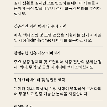
실제 상황을 실시간으로 반영하는 데이터 세트를 사
용하여 공식 발표에 앞서 경제 활동의 변화를 추적하
십시오.
심층적인 이력 범위 및 수정 이력
예측, 백테스팅 및 모델 검증을 지원하는 장기 시계열
및 시점(point-in-time) 데이터를 활용하십시오.
광범위한 신흥 시장 커버리지
주요 성장 경제국 및 프런티어 시장 전반의 상세한 경
제, 섹터, 무역 및 금융 데이터에 액세스하십시오.
전체 메타데이터 및 방법론 맥락
데이터 정의, 출처 및 수정 사항이 명확하게 문서화되
어 투명하고 입증 가능한 분석을 지원합니다.
데이터 전달