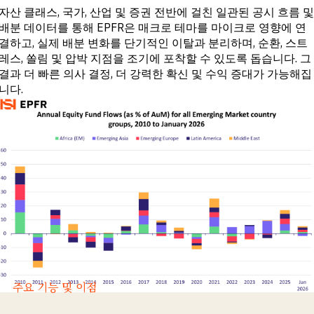
자산 클래스, 국가, 산업 및 증권 전반에 걸친 일관된 공시 흐름 및
배분 데이터를 통해 EPFR은 매크로 테마를 마이크로 영향에 연
결하고, 실제 배분 변화를 단기적인 이탈과 분리하며, 순환, 스트
레스, 쏠림 및 압박 지점을 조기에 포착할 수 있도록 돕습니다. 그
결과 더 빠른 의사 결정, 더 강력한 확신 및 수익 증대가 가능해집
니다.
주요 기능 및 이점