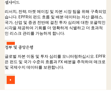
셀사이드
리서치, 전략, 마켓 메이킹 및 자본 시장 팀을 위해 구축되었
습니다. EPFR의 펀드 흐름 및 배분 데이터는 자산 클래스,
국가, 산업 및 증권 전반에 걸친 투자 심리에 대한 포괄적인
시각을 제공하여 기회를 더 명확하게 식별하고 더 효과적
인 리스크 관리를 가능하게 합니다.
보기
정부 및 중앙은행
글로벌 자본 이동 및 투자 심리를 모니터링하십시오. EPFR
은 펀드 및 국가 수준의 흐름과 FX 배분을 추적하여 매크로
및 국제수지 데이터를 보완합니다.
보기