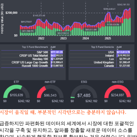
시장이 움직일 때, 부분적인 시각만으로는 충분하지 않습니다.
급증하지만 파편화된 데이터의 세계에서 시장에 대한 포괄적인
시각을 구축 및 유지하고, 알파를 창출할 새로운 데이터 소스를
찾으며, 신속하게 행동할 정보를 확보하는 것은 어렵습니다. 일반