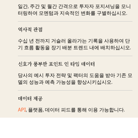
일간, 주간 및 월간 간격으로 투자자 포지셔닝을 모니
터링하여 모멘텀과 지속적인 변화를 구별하십시오.
역사적 관점
수십 년 전까지 거슬러 올라가는 기록을 사용하여 단
기 흐름 활동을 장기 배분 트렌드 내에 배치하십시오.
신호가 풍부한 포인트 인 타임 데이터
당사의 예시 투자 전략 및 팩터의 도움을 받아 기존 모
델의 성능과 예측 가능성을 향상시키십시오.
데이터 제공
API
, 플랫폼, 데이터 피드를 통해 이용 가능합니다.