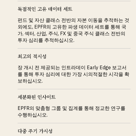
독점적인 고유 데이터 세트
펀드 및 자산 클래스 전반의 자본 이동을 추적하는 것
외에도, EPFR의 고유한 파생 데이터 세트를 통해 국
가, 섹터, 산업, 주식, FX 및 중국 주식 클래스 전반의
투자 심리를 추적하십시오.
최고의 적시성
장 개시 전 제공되는 인트라데이 Early Edge 보고서
를 통해 투자 심리에 대한 가장 시의적절한 시각을 확
보하십시오.
세분화된 인사이트
EPFR의 맞춤형 그룹 및 집계를 통해 정교한 연구를
수행하십시오.
다중 주기 가시성