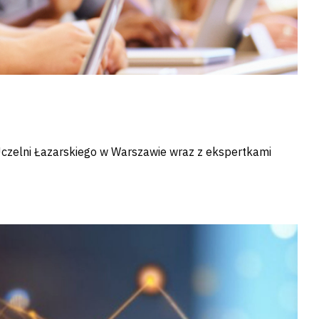
Uczelni Łazarskiego w Warszawie wraz z ekspertkami