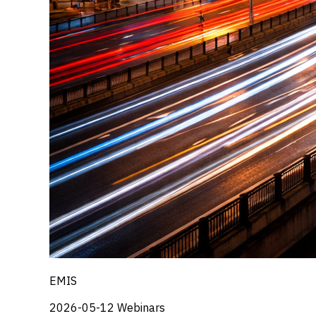
EMIS
2026-05-12
Webinars