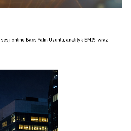
czas sesji online Baris Yalin Uzunlu, analityk EMIS, wraz