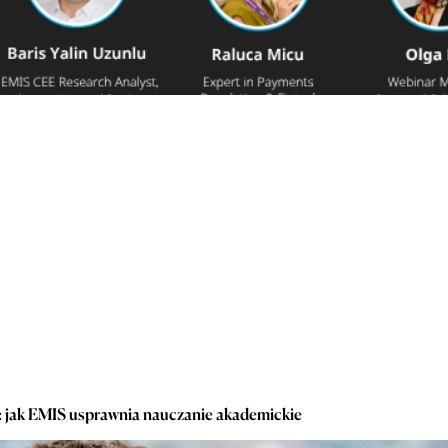
 jak EMIS usprawnia nauczanie akademickie