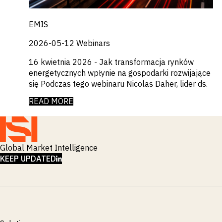
EMIS
2026-05-12
Webinars
16 kwietnia 2026 - Jak transformacja rynków
energetycznych wpłynie na gospodarki rozwijające
się Podczas tego webinaru Nicolas Daher, lider ds.
READ MORE
Global Market Intelligence
LINKEDIN
KEEP UPDATED