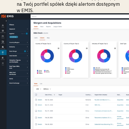
na Twój portfel spółek dzięki alertom dostępnym
w EMIS.