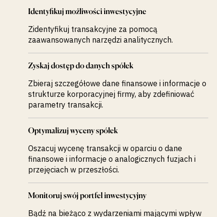
Identyfikuj możliwości inwestycyjne
Zidentyfikuj transakcyjne za pomocą
zaawansowanych narzędzi analitycznych.
Zyskaj dostęp do danych spółek
Zbieraj szczegółowe dane finansowe i informacje o
strukturze korporacyjnej firmy, aby zdefiniować
parametry transakcji.
Optymalizuj wyceny spółek
Oszacuj wycenę transakcji w oparciu o dane
finansowe i informacje o analogicznych fuzjach i
przejęciach w przeszłości.
Monitoruj swój portfel inwestycyjny
Bądź na bieżąco z wydarzeniami mającymi wpływ