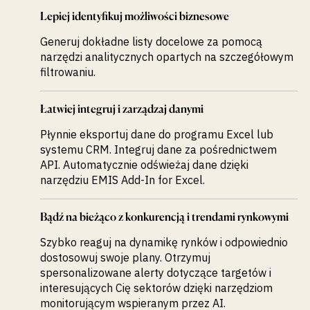
Lepiej identyfikuj możliwości biznesowe
Generuj dokładne listy docelowe za pomocą
narzędzi analitycznych opartych na szczegółowym
filtrowaniu.
Łatwiej integruj i zarządzaj danymi
Płynnie eksportuj dane do programu Excel lub
systemu CRM. Integruj dane za pośrednictwem
API. Automatycznie odświeżaj dane dzięki
narzędziu EMIS Add-In for Excel.
Bądź na bieżąco z konkurencją i trendami rynkowymi
Szybko reaguj na dynamikę rynków i odpowiednio
dostosowuj swoje plany. Otrzymuj
spersonalizowane alerty dotyczące targetów i
interesujących Cię sektorów dzięki narzędziom
monitorującym wspieranym przez AI.