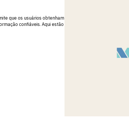
mite que os usuários obtenham
ormação confiáveis. Aqui estão