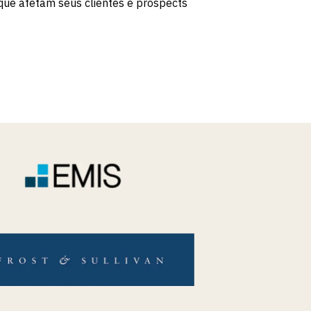
ue afetam seus clientes e prospects