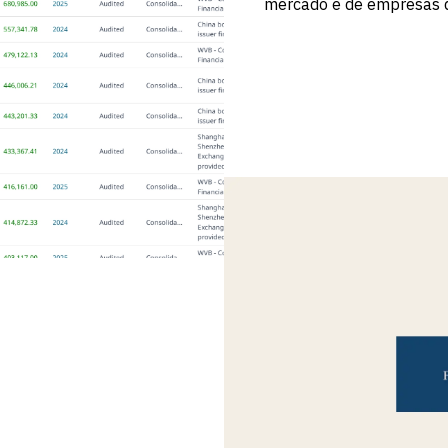
mercado e de empresas q