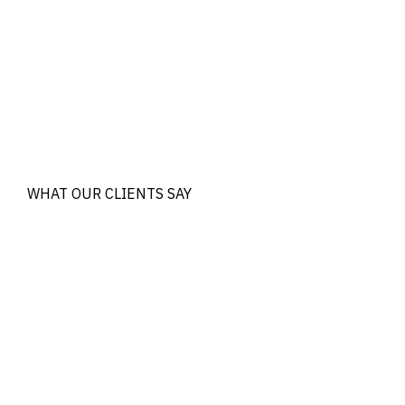
WHAT OUR CLIENTS SAY