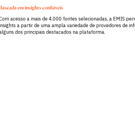
Baseada em insights confiáveis
Com acesso a mais de 4.000 fontes selecionadas, a EMIS per
insights a partir de uma ampla variedade de provedores de inf
alguns dos principais destacados na plataforma.