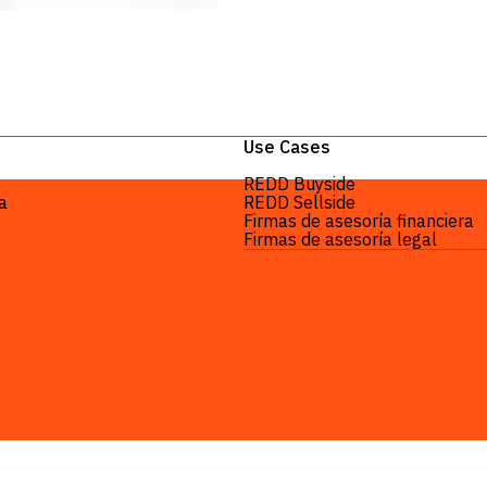
Use Cases
REDD Buyside
a
REDD Sellside
Firmas de asesoría financiera
Firmas de asesoría legal