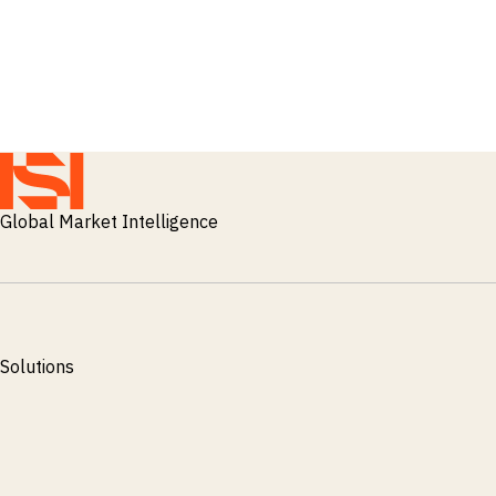
Global Market Intelligence
Solutions