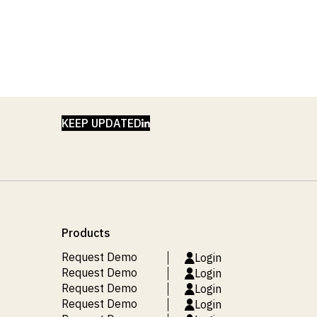
LINKEDIN
KEEP UPDATED
Products
Request Demo
Login
Request Demo
Login
Request Demo
Login
Request Demo
Login