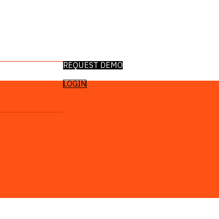
REQUEST DEMO
LOGIN