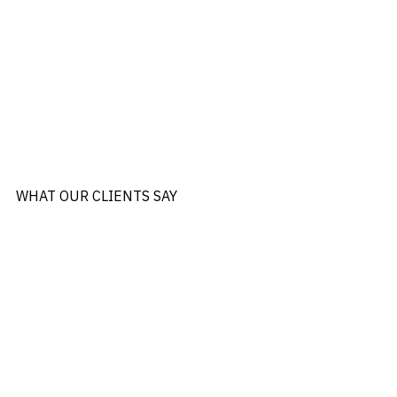
WHAT OUR CLIENTS SAY