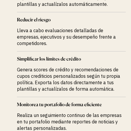
plantillas y actualízalos automáticamente.
Reducir el riesgo
Lleva a cabo evaluaciones detalladas de
empresas, ejecutivos y su desempeño frente a
competidores.
Simplificar los límites de crédito
Genera scores de crédito y recomendaciones de
cupos crediticios personalizados según tu propia
política. Exporta los datos directamente a tus
plantillas y actualízalos de forma automática.
Monitorea tu portafolio de forma eficiente
Realiza un seguimiento continuo de las empresas
en tu portafolio mediante reportes de noticias y
alertas personalizadas.