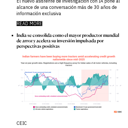
El nuevo asistente de investigación con IA pone al
alcance de una conversación más de 30 años de
información exclusiva
READ MORE
India se consolida como el mayor productor mundial
de arroz y acelera su inversión impulsada por
perspectivas positivas
CEIC