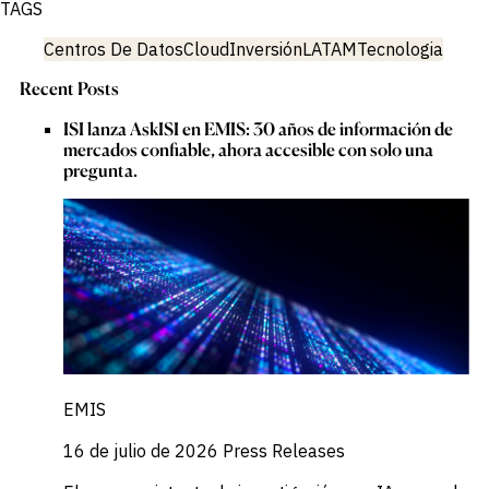
TAGS
Centros De Datos
Cloud
Inversión
LATAM
Tecnologia
Recent Posts
ISI lanza AskISI en EMIS: 30 años de información de
mercados confiable, ahora accesible con solo una
pregunta.
EMIS
16 de julio de 2026
Press Releases