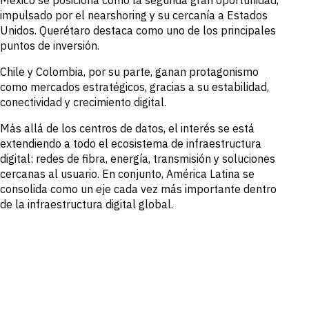
impulsado por el nearshoring y su cercanía a Estados
Unidos. Querétaro destaca como uno de los principales
puntos de inversión.
Chile y Colombia, por su parte, ganan protagonismo
como mercados estratégicos, gracias a su estabilidad,
conectividad y crecimiento digital.
Más allá de los centros de datos, el interés se está
extendiendo a todo el ecosistema de infraestructura
digital: redes de fibra, energía, transmisión y soluciones
cercanas al usuario. En conjunto, América Latina se
consolida como un eje cada vez más importante dentro
de la infraestructura digital global.