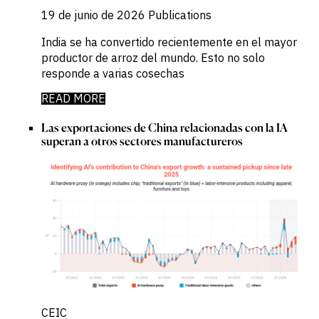
19 de junio de 2026
Publications
India se ha convertido recientemente en el mayor
productor de arroz del mundo. Esto no solo
responde a varias cosechas
READ MORE
Las exportaciones de China relacionadas con la IA
superan a otros sectores manufactureros
CEIC