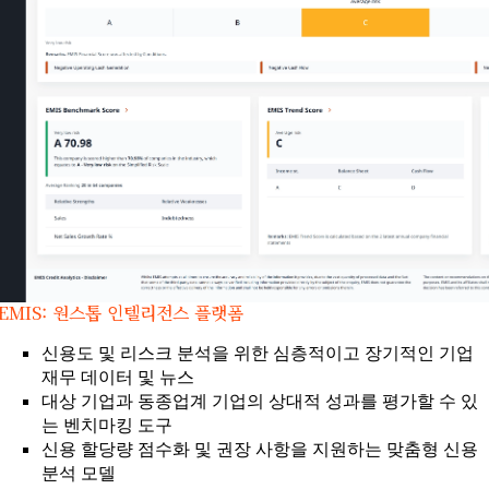
EMIS: 원스톱 인텔리전스 플랫폼
신용도 및 리스크 분석을 위한 심층적이고 장기적인 기업
재무 데이터 및 뉴스
대상 기업과 동종업계 기업의 상대적 성과를 평가할 수 있
는 벤치마킹 도구
신용 할당량 점수화 및 권장 사항을 지원하는 맞춤형 신용
분석 모델