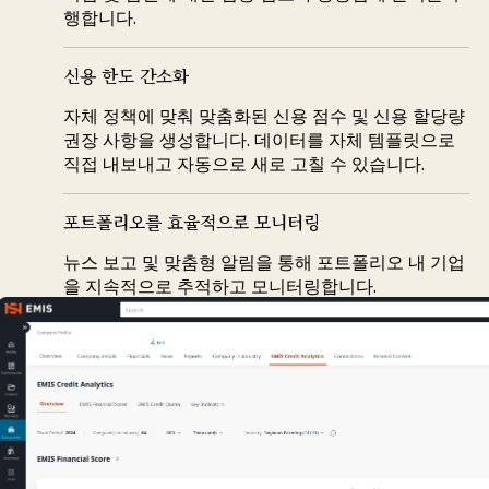
행합니다.
신용 한도 간소화
자체 정책에 맞춰 맞춤화된 신용 점수 및 신용 할당량
권장 사항을 생성합니다. 데이터를 자체 템플릿으로
직접 내보내고 자동으로 새로 고칠 수 있습니다.
포트폴리오를 효율적으로 모니터링
뉴스 보고 및 맞춤형 알림을 통해 포트폴리오 내 기업
을 지속적으로 추적하고 모니터링합니다.