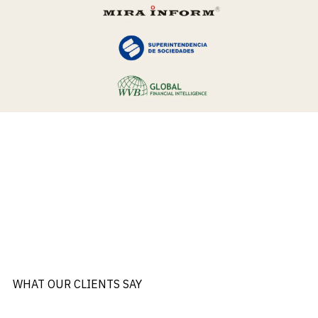
WHAT OUR CLIENTS SAY