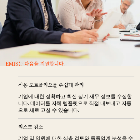
EMIS는 다음을 지원합니다.
신용 포트폴리오를 손쉽게 관리
기업에 대한 정확하고 최신 장기 재무 정보를 수집합
니다. 데이터를 자체 템플릿으로 직접 내보내고 자동
으로 새로 고칠 수 있습니다.
리스크 감소
기업 및 임원에 대한 심층 검토와 동종업계 분석을 수