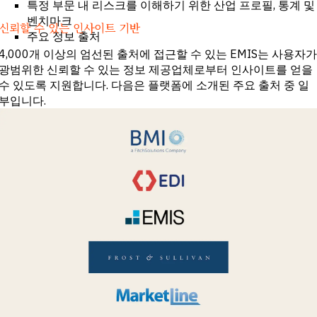
특정 부문 내 리스크를 이해하기 위한 산업 프로필, 통계 및
벤치마크
신뢰할 수 있는 인사이트 기반
주요 정보 출처
4,000개 이상의 엄선된 출처에 접근할 수 있는 EMIS는 사용자가
광범위한 신뢰할 수 있는 정보 제공업체로부터 인사이트를 얻을
수 있도록 지원합니다. 다음은 플랫폼에 소개된 주요 출처 중 일
부입니다.