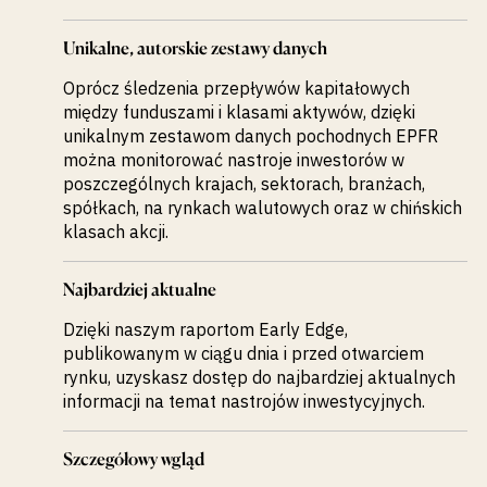
Unikalne, autorskie zestawy danych
Oprócz śledzenia przepływów kapitałowych
między funduszami i klasami aktywów, dzięki
unikalnym zestawom danych pochodnych EPFR
można monitorować nastroje inwestorów w
poszczególnych krajach, sektorach, branżach,
spółkach, na rynkach walutowych oraz w chińskich
klasach akcji.
Najbardziej aktualne
Dzięki naszym raportom Early Edge,
publikowanym w ciągu dnia i przed otwarciem
rynku, uzyskasz dostęp do najbardziej aktualnych
informacji na temat nastrojów inwestycyjnych.
Szczegółowy wgląd