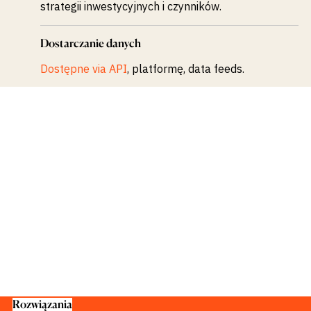
strategii inwestycyjnych i czynników.
Dostarczanie danych
Dostępne via API
, platformę, data feeds.
Rozwiązania