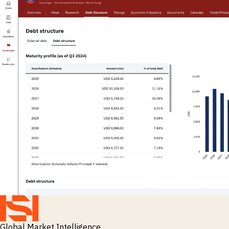
Global Market Intelligence