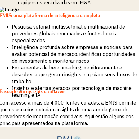
equipes especializadas em M&A.
EMIS: uma plataforma de inteligência completa
Pesquisa setorial multissetorial e multinacional de
provedores globais renomados e fontes locais
especializadas
Inteligência profunda sobre empresas e notícias para
avaliar potencial de mercado, identificar oportunidades
de investimento e monitorar riscos
Ferramentas de benchmarking, monitoramento e
descoberta que geram insights e apoiam seus fluxos de
trabalho
Insights e alertas gerados por tecnologia de machine
Baseado em insights confiáveis
learning e IA
Com acesso a mais de 4.000 fontes curadas, a EMIS permite
que os usuários extraiam insights de uma ampla gama de
provedores de informação confiáveis. Aqui estão alguns dos
principais apresentados na plataforma.