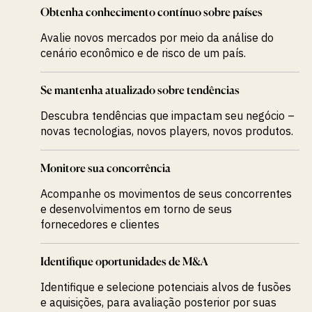
Obtenha conhecimento contínuo sobre países
Avalie novos mercados por meio da análise do
cenário econômico e de risco de um país.
Se mantenha atualizado sobre tendências
Descubra tendências que impactam seu negócio –
novas tecnologias, novos players, novos produtos.
Monitore sua concorrência
Acompanhe os movimentos de seus concorrentes
e desenvolvimentos em torno de seus
fornecedores e clientes
Identifique oportunidades de M&A
Identifique e selecione potenciais alvos de fusões
e aquisições, para avaliação posterior por suas