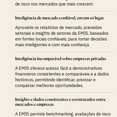
de risco nos mercados que mais crescem.
Inteligência de mercado confiável, em um só lugar
Aproveite os relatórios de mercado, previsões
setoriais e insights de setores da EMIS, baseados
em fontes locais confiáveis, para tomar decisões
mais inteligentes e com mais confiança.
Inteligência incomparável sobre empresas privadas
A EMIS oferece acesso fácil a demonstrativos
financeiros consistentes e comparáveis e a dados
históricos, permitindo identificar, priorizar e
conquistar melhores oportunidades.
Insights e dados consistentes e estruturados entre
mercados e empresas
A EMIS permite benchmarking, avaliações de risco