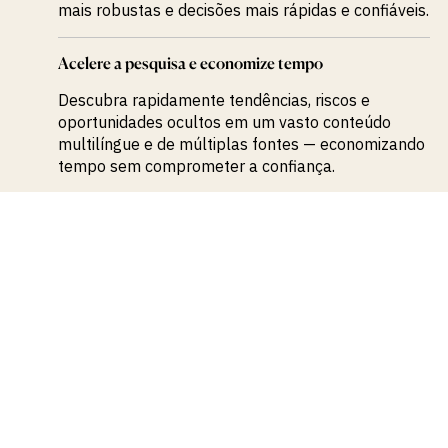
mais robustas e decisões mais rápidas e confiáveis.
Acelere a pesquisa e economize tempo
Descubra rapidamente tendências, riscos e
oportunidades ocultos em um vasto conteúdo
multilíngue e de múltiplas fontes — economizando
tempo sem comprometer a confiança.