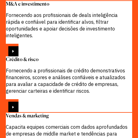
M&A e investimento
Fornecendo aos profissionais de deals inteligência
rápida e confiável para identificar alvos, filtrar
oportunidades e apoiar decisões de investimento
inteligentes.
VISUALIZAR
Crédito & risco
Fornecendo a profissionais de crédito demonstrativos
financeiros, scores e análises confiáveis e atualizados
para avaliar a capacidade de crédito de empresas,
gerenciar carteiras e identificar riscos.
VISUALIZAR
Vendas & marketing
Capacita equipes comerciais com dados aprofundados
de empresas de middle market e tendências para