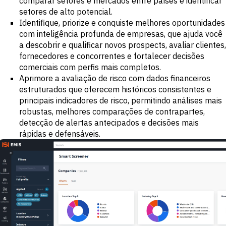
comparar setores e mercados entre países e identificar
setores de alto potencial.
Identifique, priorize e conquiste melhores oportunidades
com inteligência profunda de empresas, que ajuda você
a descobrir e qualificar novos prospects, avaliar clientes,
fornecedores e concorrentes e fortalecer decisões
comerciais com perfis mais completos.
Aprimore a avaliação de risco com dados financeiros
estruturados que oferecem históricos consistentes e
principais indicadores de risco, permitindo análises mais
robustas, melhores comparações de contrapartes,
detecção de alertas antecipados e decisões mais
rápidas e defensáveis.