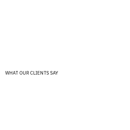
WHAT OUR CLIENTS SAY