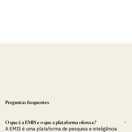
Perguntas frequentes
O que é a EMIS e o que a plataforma oferece?
+
A EMIS é uma plataforma de pesquisa e inteligência