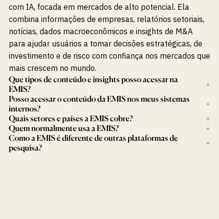
com IA, focada em mercados de alto potencial. Ela
combina informações de empresas, relatórios setoriais,
notícias, dados macroeconômicos e insights de M&A
para ajudar usuários a tomar decisões estratégicas, de
investimento e de risco com confiança nos mercados que
mais crescem no mundo.
Que tipos de conteúdo e insights posso acessar na
+
EMIS?
Posso acessar o conteúdo da EMIS nos meus sistemas
+
internos?
Quais setores e países a EMIS cobre?
+
Quem normalmente usa a EMIS?
+
Como a EMIS é diferente de outras plataformas de
+
pesquisa?