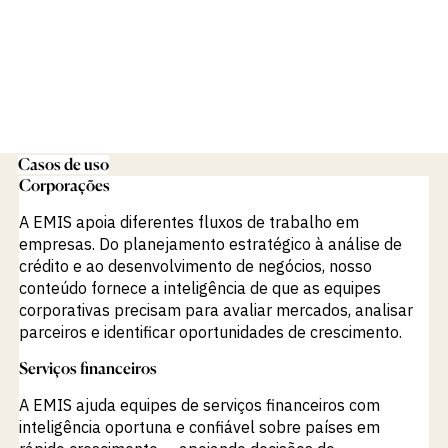
Casos de uso
Corporações
A EMIS apoia diferentes fluxos de trabalho em
empresas. Do planejamento estratégico à análise de
crédito e ao desenvolvimento de negócios, nosso
conteúdo fornece a inteligência de que as equipes
corporativas precisam para avaliar mercados, analisar
parceiros e identificar oportunidades de crescimento.
Serviços financeiros
VISUALIZAR
A EMIS ajuda equipes de serviços financeiros com
inteligência oportuna e confiável sobre países em