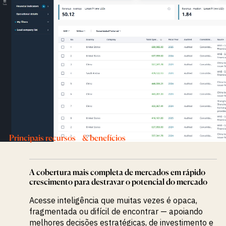
Principais recursos & benefícios
A cobertura mais completa de mercados em rápido
crescimento para destravar o potencial do mercado
Acesse inteligência que muitas vezes é opaca,
fragmentada ou difícil de encontrar — apoiando
melhores decisões estratégicas, de investimento e