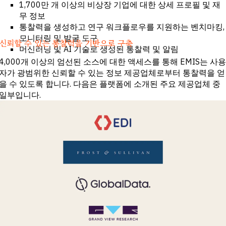
1,700만 개 이상의 비상장 기업에 대한 상세 프로필 및 재
무 정보
통찰력을 생성하고 연구 워크플로우를 지원하는 벤치마킹,
모니터링 및 발굴 도구
신뢰할 수 있는 통찰력을 기반으로 구축
머신러닝 및 AI 기술로 생성된 통찰력 및 알림
4,000개 이상의 엄선된 소스에 대한 액세스를 통해 EMIS는 사용
자가 광범위한 신뢰할 수 있는 정보 제공업체로부터 통찰력을 얻
을 수 있도록 합니다. 다음은 플랫폼에 소개된 주요 제공업체 중
일부입니다.