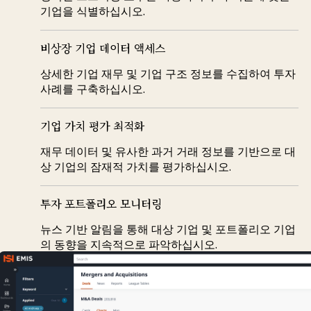
기업을 식별하십시오.
비상장 기업 데이터 액세스
상세한 기업 재무 및 기업 구조 정보를 수집하여 투자
사례를 구축하십시오.
기업 가치 평가 최적화
재무 데이터 및 유사한 과거 거래 정보를 기반으로 대
상 기업의 잠재적 가치를 평가하십시오.
투자 포트폴리오 모니터링
뉴스 기반 알림을 통해 대상 기업 및 포트폴리오 기업
의 동향을 지속적으로 파악하십시오.