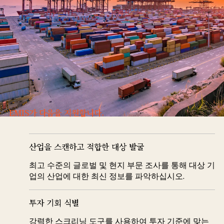
EMIS가 다음을 지원합니다.
산업을 스캔하고 적합한 대상 발굴
최고 수준의 글로벌 및 현지 부문 조사를 통해 대상 기
업의 산업에 대한 최신 정보를 파악하십시오.
투자 기회 식별
강력한 스크리닝 도구를 사용하여 투자 기준에 맞는