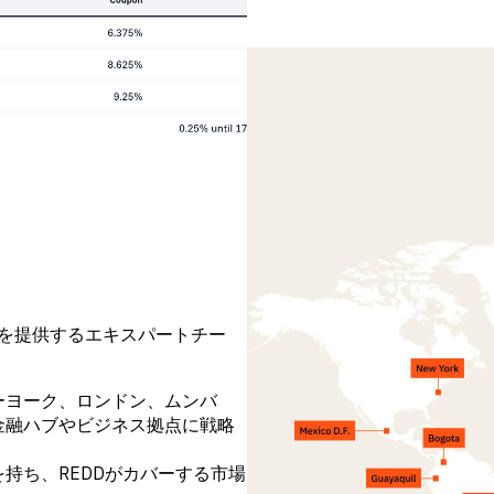
を提供するエキスパートチー
ーヨーク、ロンドン、ムンバ
金融ハブやビジネス拠点に戦略
持ち、REDDがカバーする市場