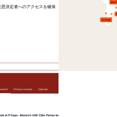
意思決定者へのアクセスを確保