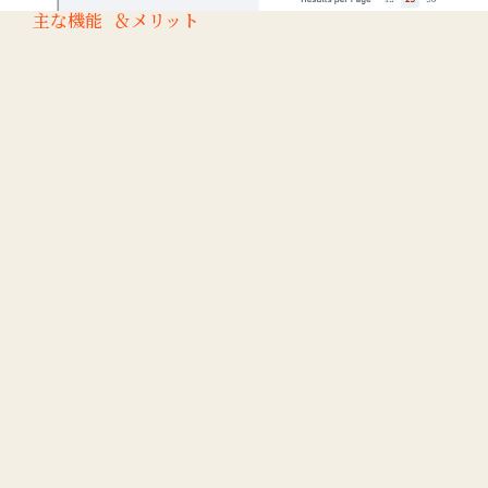
主な機能 ＆メリット