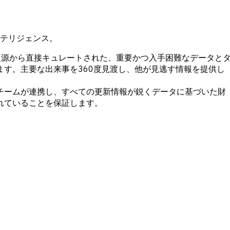
テリジェンス。
情報源から直接キュレートされた、重要かつ入手困難なデータと
ます。主要な出来事を360度見渡し、他が見逃す情報を提供し
チームが連携し、すべての更新情報が鋭くデータに基づいた財
れていることを保証します。