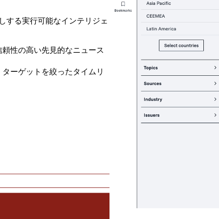
しする実行可能なインテリジェ
信頼性の高い先見的なニュース
、ターゲットを絞ったタイムリ