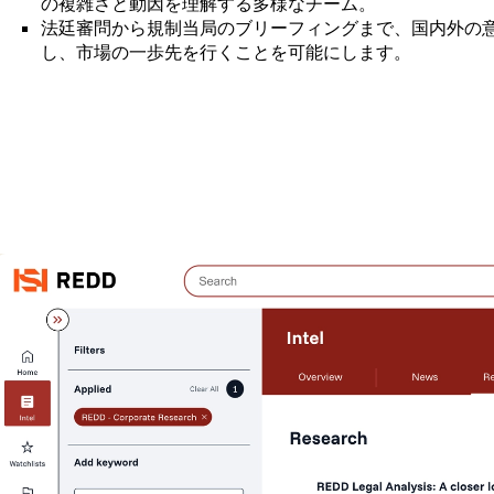
の複雑さと動因を理解する多様なチーム。
法廷審問から規制当局のブリーフィングまで、国内外の
し、市場の一歩先を行くことを可能にします。