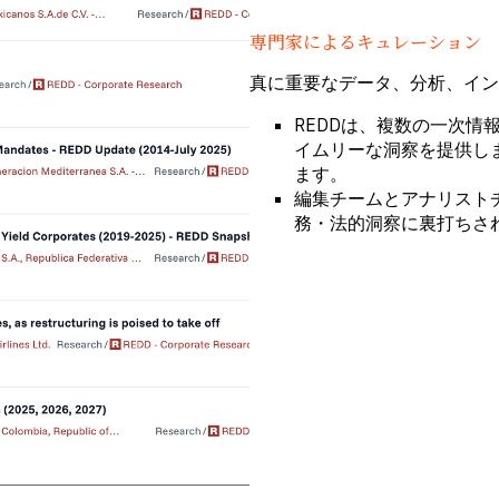
専門家によるキュレーション
真に重要なデータ、分析、イン
REDDは、複数の一次
イムリーな洞察を提供し
ます。
編集チームとアナリスト
務・法的洞察に裏打ちさ